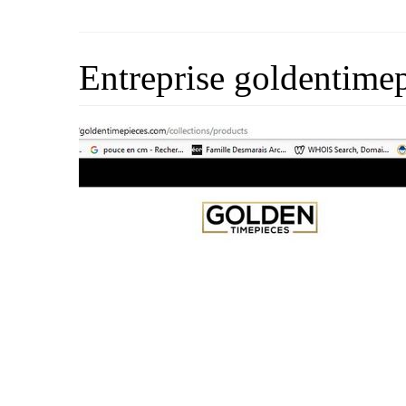
Entreprise goldentimep