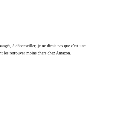
ngés, à déconseiller, je ne dirais pas que c'est une
ent les retrouver moins chers chez Amazon.