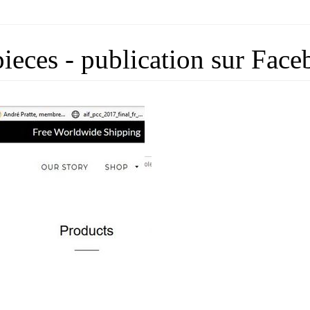
ieces - publication sur Fac