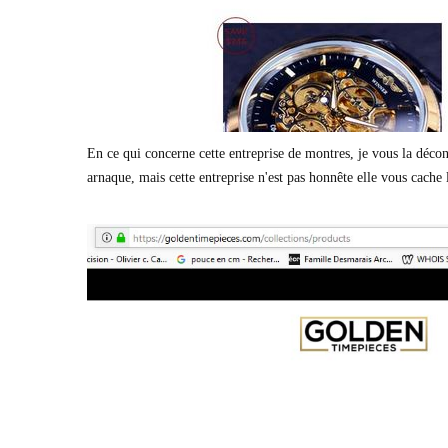
En ce qui concerne cette entreprise de montres, je vous la décons
arnaque, mais cette entreprise n'est pas honnête elle vous cach