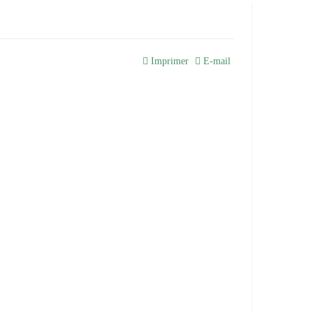
Imprimer
E-mail