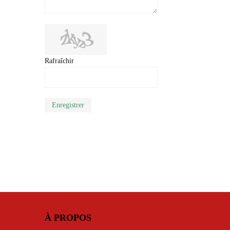
Rafraîchir
Enregistrer
À PROPOS