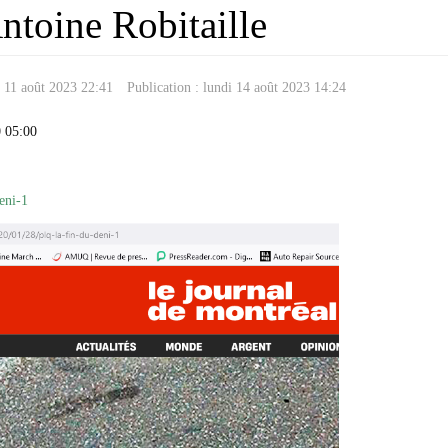
Antoine Robitaille
i 11 août 2023 22:41
Publication : lundi 14 août 2023 14:24
0 05:00
eni-1