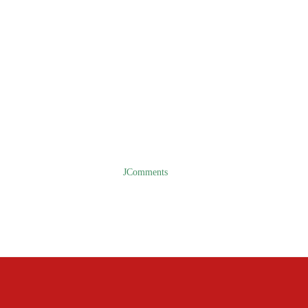
JComments