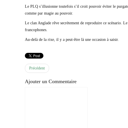
Le PLQ s’illusionne toutefois s’il croit pouvoir éviter le purga
comme par magie au pouvoir.
Le clan Anglade rêve secrètement de reproduire ce scénario. Le 
francophones.
Au-delà de la rixe, il y a peut-être là une occasion à saisir.
Précédent
Ajouter un Commentaire