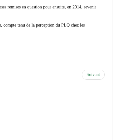
euses remises en question pour ensuite, en 2014, revenir
le, compte tenu de la perception du PLQ chez les
Suivant