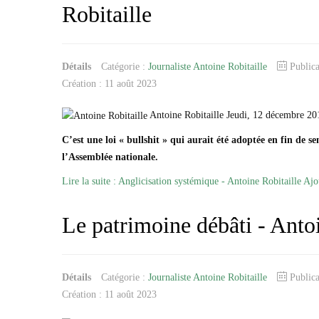
Robitaille
Détails
Catégorie :
Journaliste Antoine Robitaille
Public
Création : 11 août 2023
Antoine Robitaille Jeudi, 12 décembre 20
C’est une loi « bullshit » qui aurait été adoptée en fin de se
l’Assemblée nationale.
Lire la suite : Anglicisation systémique - Antoine Robitaille
Ajo
Le patrimoine débâti - Anto
Détails
Catégorie :
Journaliste Antoine Robitaille
Public
Création : 11 août 2023