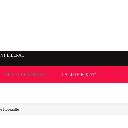
NT LIBÉRAL
MÉDIAS DE DÉSINFO..
LA LISTE EPSTEIN
e Robitaille