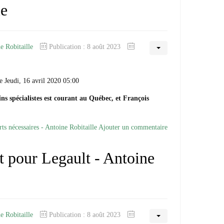
le
e Robitaille
Publication : 8 août 2023
e Jeudi, 16 avril 2020 05:00
ns spécialistes est courant au Québec, et François
rts nécessaires - Antoine Robitaille
Ajouter un commentaire
st pour Legault - Antoine
e Robitaille
Publication : 8 août 2023