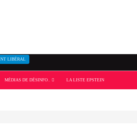
NT LIBÉRAL
MÉDIAS DE DÉSINFO..
LA LISTE EPSTEIN