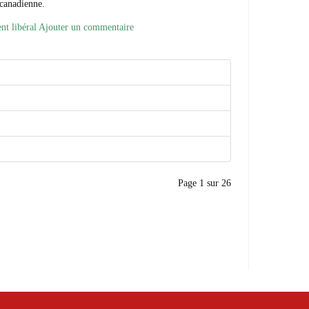
 canadienne.
ent libéral
Ajouter un commentaire
Page 1 sur 26