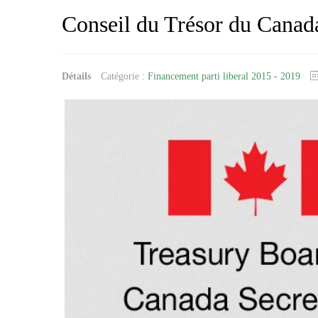
Conseil du Trésor du Canada
Détails
Catégorie :
Financement parti liberal 2015 - 2019