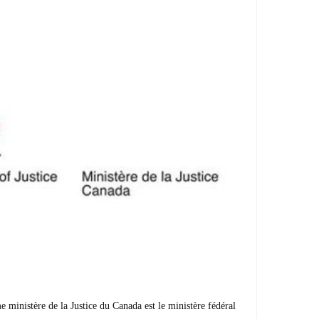
ministère de la Justice du Canada est le ministère fédéral