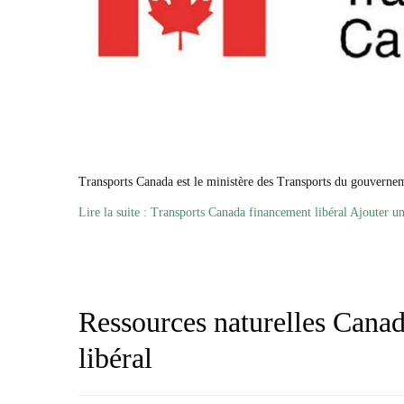
Transports Canada est le ministère des Transports du gouvernem
Lire la suite : Transports Canada financement libéral
Ajouter u
Ressources naturelles Cana
libéral