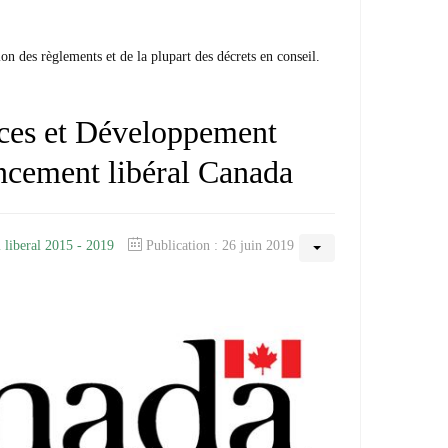
on des règlements et de la plupart des décrets en conseil.
ces et Développement
ncement libéral Canada
 liberal 2015 - 2019
Publication : 26 juin 2019