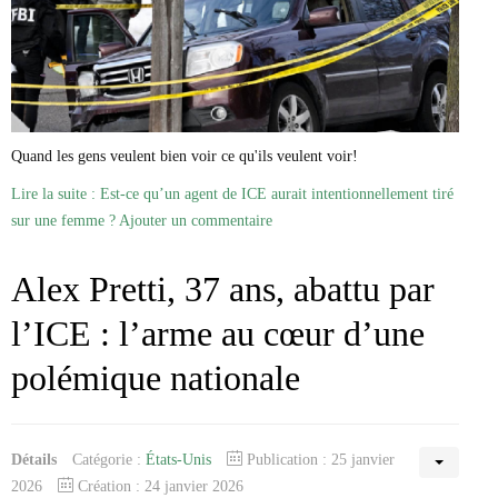
Quand les gens veulent bien voir ce qu'ils veulent voir!
Lire la suite : Est-ce qu’un agent de ICE aurait intentionnellement tiré
sur une femme ?
Ajouter un commentaire
Alex Pretti, 37 ans, abattu par
l’ICE : l’arme au cœur d’une
polémique nationale
Détails
Catégorie :
États-Unis
Publication : 25 janvier
2026
Création : 24 janvier 2026