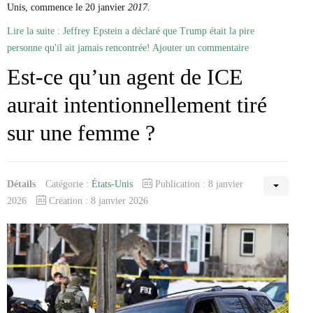
Unis, commence le 20 janvier
2017.
Lire la suite : Jeffrey Epstein a déclaré que Trump était la pire
personne qu'il ait jamais rencontrée!
Ajouter un commentaire
Est-ce qu’un agent de ICE
aurait intentionnellement tiré
sur une femme ?
Détails
Catégorie :
États-Unis
Publication : 8 janvier
2026
Création : 8 janvier 2026