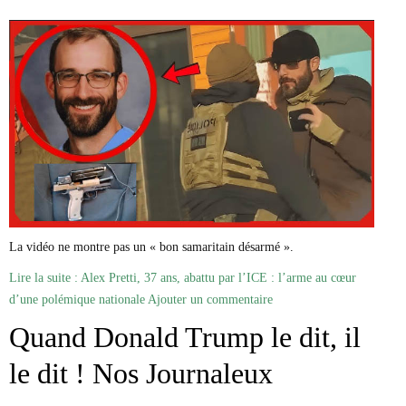
La vidéo ne montre pas un « bon samaritain désarmé ».
Lire la suite : Alex Pretti, 37 ans, abattu par l’ICE : l’arme au cœur
d’une polémique nationale
Ajouter un commentaire
Quand Donald Trump le dit, il
le dit ! Nos Journaleux