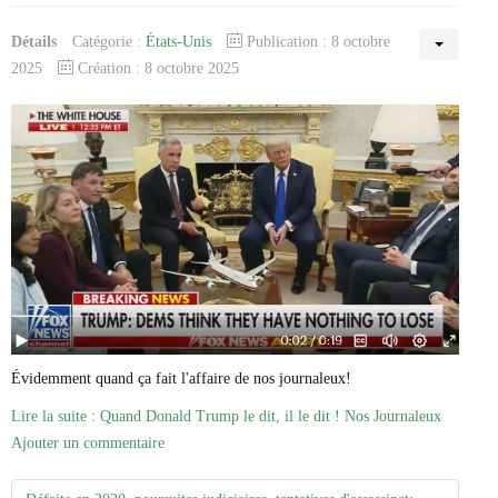
Détails
Catégorie :
États-Unis
Publication : 8 octobre
2025
Création : 8 octobre 2025
Évidemment quand ça fait l'affaire de nos journaleux!
Lire la suite : Quand Donald Trump le dit, il le dit ! Nos Journaleux
Ajouter un commentaire