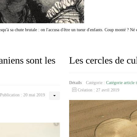
squ'à sa chute brutale : on l'accusa d'être un tueur d'enfants. Coup monté ? Né 
niens sont les
Les cercles de cu
Détails
Catégorie :
Catégorie article 
Création : 27 avril 2019
Publication : 20 mai 2019