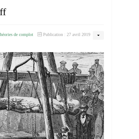
ff
théories de complot
Publication : 27 avril 2019