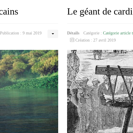
cains
Le géant de cardi
Publication : 9 mai 2019
Détails
Catégorie :
Catégorie article 
Création : 27 avril 2019