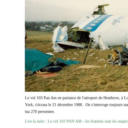
Le vol 103 Pan Am en partance de l'aéroport de Heathrow, à L
York, s'écrasa le 21 décembre 1988. On s'interroge toujours su
tua 270 personnes.
Lire la suite : Le vol 103 PAN AM - les Iraniens sont les suspec