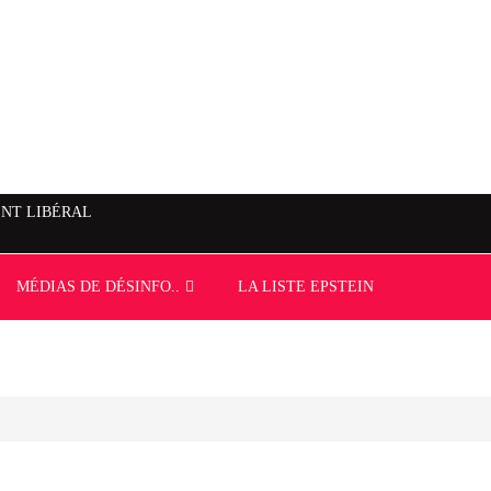
NT LIBÉRAL
MÉDIAS DE DÉSINFO..
LA LISTE EPSTEIN