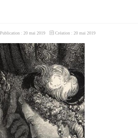
Publication : 20 mai 2019
Création : 20 mai 2019