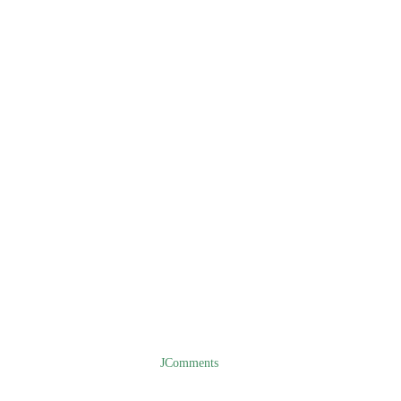
JComments