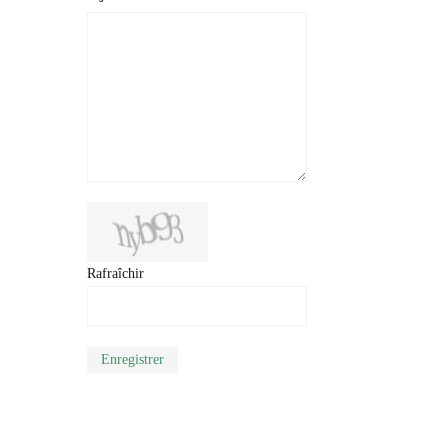
Rafraîchir
Enregistrer