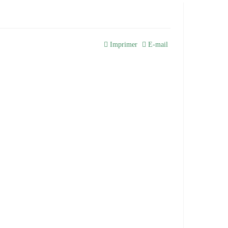
Imprimer
E-mail