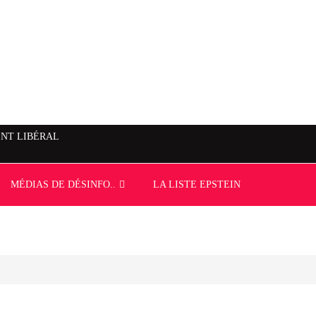
NT LIBÉRAL
MÉDIAS DE DÉSINFO..
LA LISTE EPSTEIN