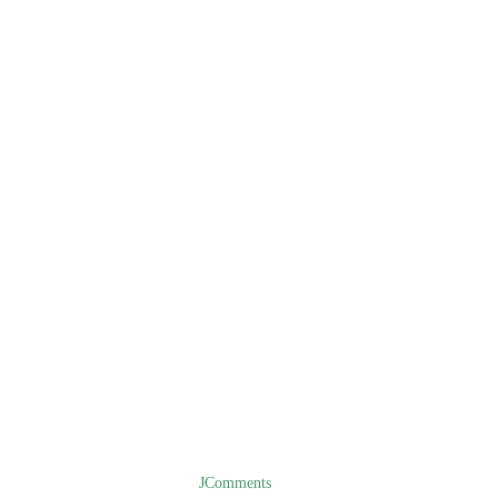
JComments