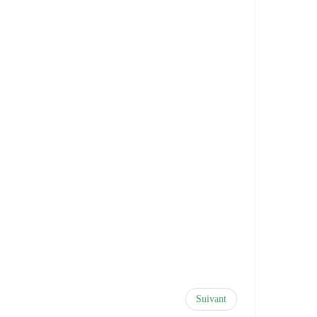
Suivant