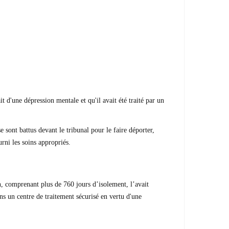
 d'une dépression mentale et qu'il avait été traité par un
 sont battus devant le tribunal pour le faire déporter,
rni les soins appropriés.
n, comprenant plus de 760 jours d’isolement, l’avait
ns un centre de traitement sécurisé en vertu d'une