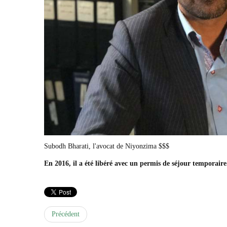
Subodh Bharati, l'avocat de Niyonzima $$$
En 2016, il a été libéré avec un permis de séjour temporaire
Précédent