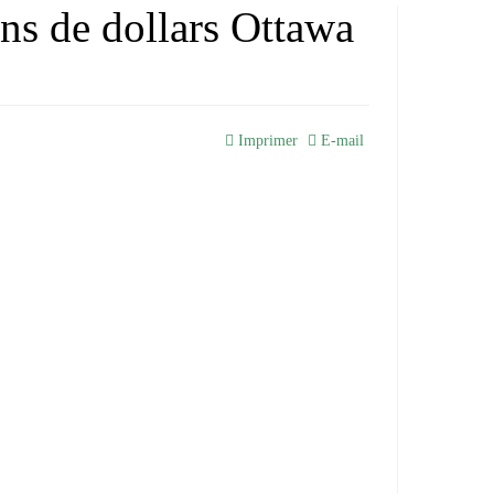
ns de dollars Ottawa
Imprimer
E-mail