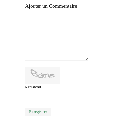
Ajouter un Commentaire
Rafraîchir
Enregistrer