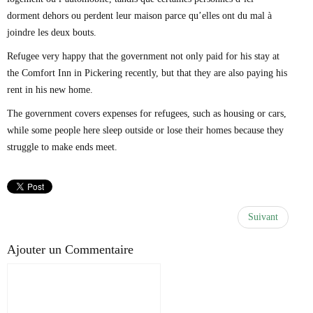
dorment dehors ou perdent leur maison parce qu’elles ont du mal à
joindre les deux bouts.
Refugee very happy that the government not only paid for his stay at
the Comfort Inn in Pickering recently, but that they are also paying his
rent in his new home.
The government covers expenses for refugees, such as housing or cars,
while some people here sleep outside or lose their homes because they
struggle to make ends meet.
Suivant
Ajouter un Commentaire