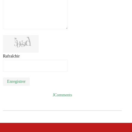
Rafraîchir
Enregistrer
JComments