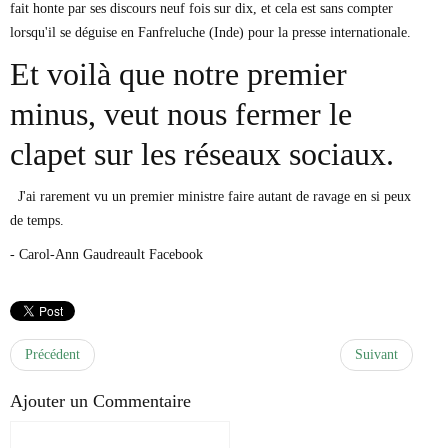
fait honte par ses discours neuf fois sur dix, et cela est sans compter
lorsqu'il se déguise en Fanfreluche (Inde) pour la presse internationale.
Et voilà que notre premier
minus, veut nous fermer le
clapet sur les réseaux sociaux.
J'ai rarement vu un premier ministre faire autant de ravage en si peux
de temps.
- Carol-Ann Gaudreault Facebook
Précédent
Suivant
Ajouter un Commentaire