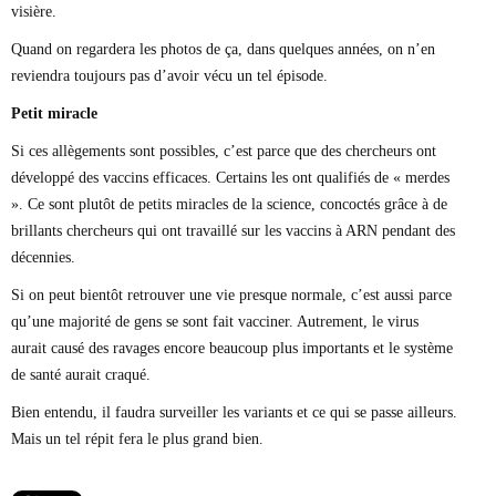
visière.
Quand on regardera les photos de ça, dans quelques années, on n’en
reviendra toujours pas d’avoir vécu un tel épisode.
Petit miracle
Si ces allègements sont possibles, c’est parce que des chercheurs ont
développé des vaccins efficaces. Certains les ont qualifiés de « merdes
». Ce sont plutôt de petits miracles de la science, concoctés grâce à de
brillants chercheurs qui ont travaillé sur les vaccins à ARN pendant des
décennies.
Si on peut bientôt retrouver une vie presque normale, c’est aussi parce
qu’une majorité de gens se sont fait vacciner. Autrement, le virus
aurait causé des ravages encore beaucoup plus importants et le système
de santé aurait craqué.
Bien entendu, il faudra surveiller les variants et ce qui se passe ailleurs.
Mais un tel répit fera le plus grand bien.