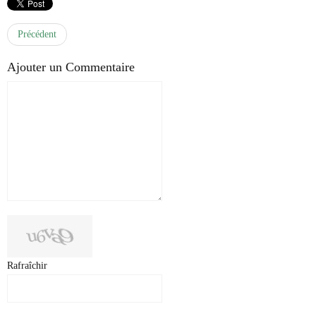
Précédent
Ajouter un Commentaire
Rafraîchir