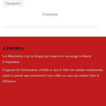
Enregistrer
JComments
À PROPOS
Les Manchettes c'est un blogue qui respecte et encourage la liberté
d’expression.
Il apporte de l'information vérifiée et sans le filtre des médias traditionnels,
donne la parole sans exclusivité à tous celles ou ceux qui veulent faire la
différence.