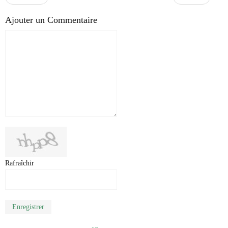
Ajouter un Commentaire
Rafraîchir
Enregistrer