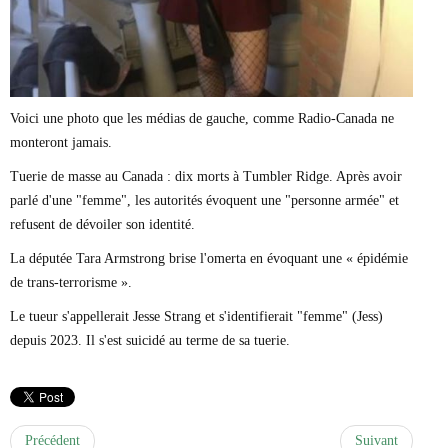
Voici une photo que les médias de gauche, comme Radio-Canada ne
monteront jamais.
Tuerie de masse au Canada : dix morts à Tumbler Ridge. Après avoir
parlé d'une "femme", les autorités évoquent une "personne armée" et
refusent de dévoiler son identité.
La députée Tara Armstrong brise l'omerta en évoquant une « épidémie
de trans-terrorisme ».
Le tueur s'appellerait Jesse Strang et s'identifierait "femme" (Jess)
depuis 2023. Il s'est suicidé au terme de sa tuerie.
Précédent
Suivant