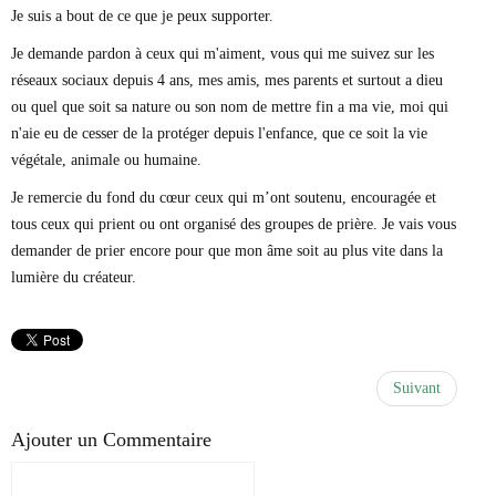
Je suis a bout de ce que je peux supporter.
Je demande pardon à ceux qui m'aiment, vous qui me suivez sur les
réseaux sociaux depuis 4 ans, mes amis, mes parents et surtout a dieu
ou quel que soit sa nature ou son nom de mettre fin a ma vie, moi qui
n'aie eu de cesser de la protéger depuis l'enfance, que ce soit la vie
végétale, animale ou humaine.
Je remercie du fond du cœur ceux qui m’ont soutenu, encouragée et
tous ceux qui prient ou ont organisé des groupes de prière. Je vais vous
demander de prier encore pour que mon âme soit au plus vite dans la
lumière du créateur.
Suivant
Ajouter un Commentaire