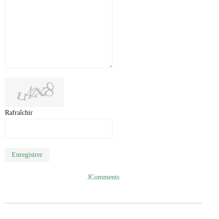
Rafraîchir
Enregistrer
JComments