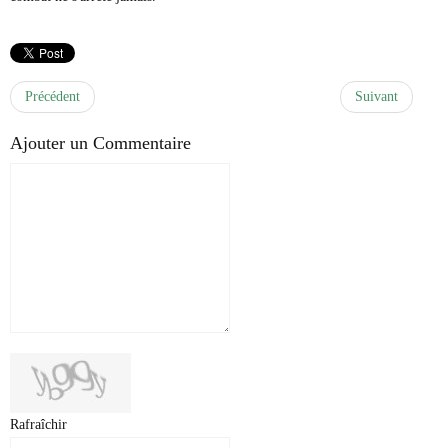
Précédent
Suivant
Ajouter un Commentaire
Rafraîchir