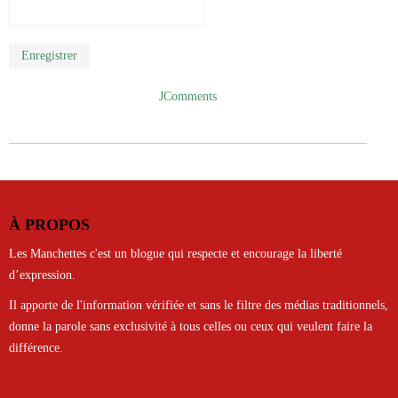
Enregistrer
JComments
À PROPOS
Les Manchettes c'est un blogue qui respecte et encourage la liberté
d’expression.
Il apporte de l'information vérifiée et sans le filtre des médias traditionnels,
donne la parole sans exclusivité à tous celles ou ceux qui veulent faire la
différence.