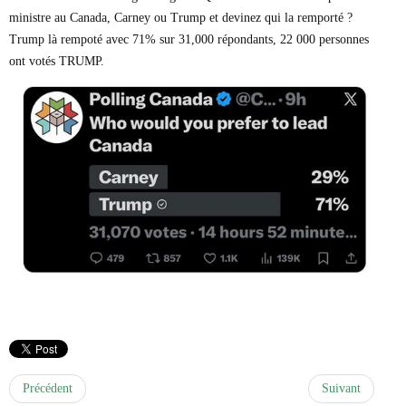
ministre au Canada, Carney ou Trump et devinez qui la remporté ?
Trump là rempoté avec 71% sur 31,000 répondants, 22 000 personnes
ont votés TRUMP.
Précédent
Suivant