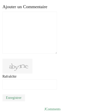
Ajouter un Commentaire
Rafraîchir
Enregistrer
JComments